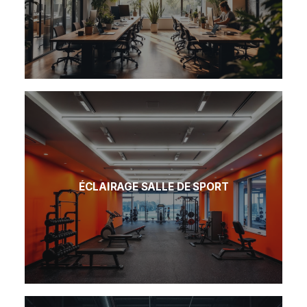
ÉCLAIRAGE SALLE DE SPORT