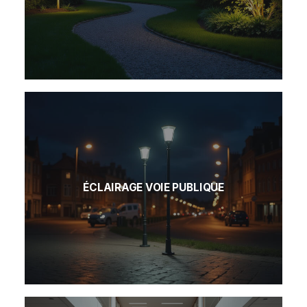
ÉCLAIRAGE VOIE PUBLIQUE