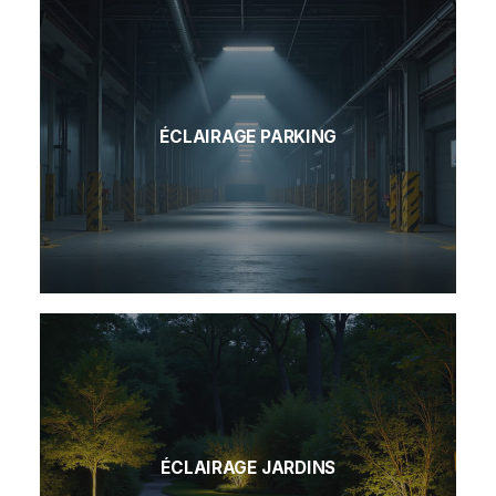
ÉCLAIRAGE PARKING
ÉCLAIRAGE JARDINS