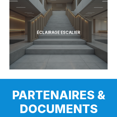
ÉCLAIRAGE ESCALIER
PARTENAIRES &
DOCUMENTS