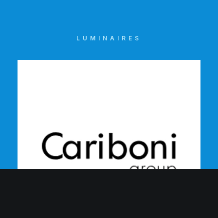
LUMINAIRES